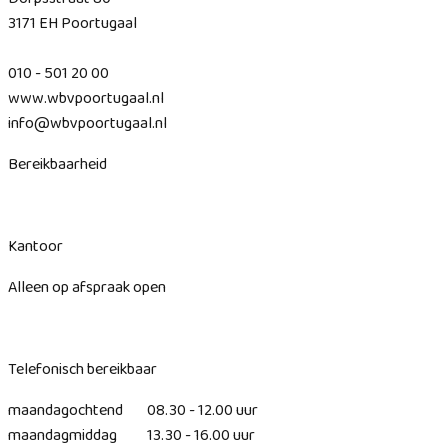
3171 EH Poortugaal
010 - 501 20 00
www.wbvpoortugaal.nl
info@wbvpoortugaal.nl
Bereikbaarheid
Kantoor
Alleen op afspraak open
Telefonisch bereikbaar
maandagochtend 08.30 - 12.00 uur
maandagmiddag 13.30 - 16.00 uur