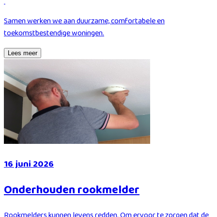
Samen werken we aan duurzame, comfortabele en
toekomstbestendige woningen.
Lees meer
16 juni 2026
Onderhouden rookmelder
Rookmelders kunnen levens redden. Om ervoor te zorgen dat de