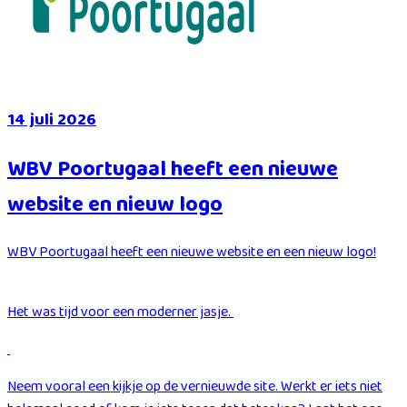
14 juli 2026
WBV Poortugaal heeft een nieuwe
website en nieuw logo
WBV Poortugaal heeft een nieuwe website en een nieuw logo!
Het was tijd voor een moderner jasje.
Neem vooral een kijkje op de vernieuwde site. Werkt er iets niet