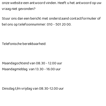
onze website een antwoord vinden. Heeft u het antwoord op uw
vraag niet gevonden?
Stuur ons dan een bericht met onderstaand contactformulier of
bel ons op telefoonnummer: 010 - 501 20 00.
Telefonische bereikbaarheid:
Maandagochtend van 08.30 - 12.00 uur
Maandagmiddag van 13.30 - 16.00 uur
Dinsdag t/m vrijdag van 08.30-12.00 uur