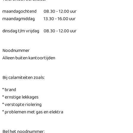
maandagochtend 08.30 - 12.00 uur
maandagmiddag 13.30 - 16.00 uur
dinsdag t/m vrijdag 08.30 - 12.00 uur
Noodnummer
Alleen buiten kantoortijden
Bij calamiteiten zoals:
* brand
* ernstige lekkages
* verstopte riolering
* problemen met gas en elektra
Bel het noodnummer: