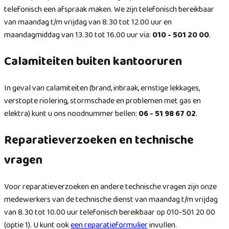
telefonisch een afspraak maken. We zijn telefonisch bereikbaar
van maandag t/m vrijdag van 8.30 tot 12.00 uur en
maandagmiddag van 13.30 tot 16.00 uur via:
010 - 501 20 00
.
Calamiteiten buiten kantooruren
In geval van calamiteiten (brand, inbraak, ernstige lekkages,
verstopte riolering, stormschade en problemen met gas en
elektra) kunt u ons noodnummer bellen:
06 - 51 98 67 02
.
Reparatieverzoeken en technische
vragen
Voor reparatieverzoeken en andere technische vragen zijn onze
medewerkers van de technische dienst van maandag t/m vrijdag
van 8.30 tot 10.00 uur telefonisch bereikbaar op 010-501 20 00
(optie 1). U kunt ook
een reparatieformulier
invullen.