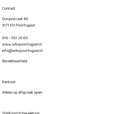
Contact
Dorpsstraat 80
3171 EH Poortugaal
010 - 501 20 00
www.wbvpoortugaal.nl
info@wbvpoortugaal.nl
Bereikbaarheid
Kantoor
Alleen op afspraak open
Telefonisch bereikbaar