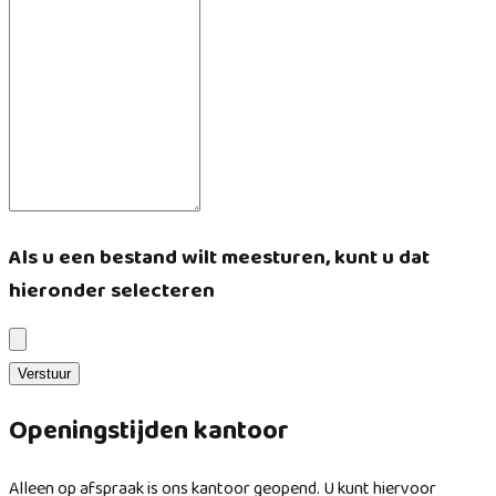
Als u een bestand wilt meesturen, kunt u dat
hieronder selecteren
Verstuur
Openingstijden kantoor
Alleen op afspraak is ons kantoor geopend. U kunt hiervoor