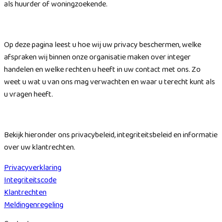
als huurder of woningzoekende.
Op deze pagina leest u hoe wij uw privacy beschermen, welke
afspraken wij binnen onze organisatie maken over integer
handelen en welke rechten u heeft in uw contact met ons. Zo
weet u wat u van ons mag verwachten en waar u terecht kunt als
u vragen heeft.
Bekijk hieronder ons privacybeleid, integriteitsbeleid en informatie
over uw klantrechten.
Privacyverklaring
Integriteitscode
Klantrechten
Meldingenregeling