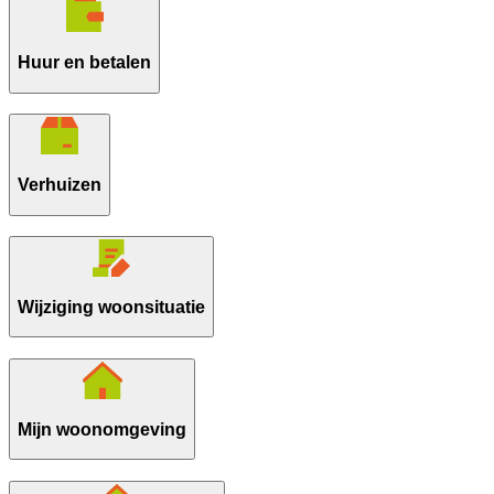
Huur en betalen
Verhuizen
Wijziging woonsituatie
Mijn woonomgeving