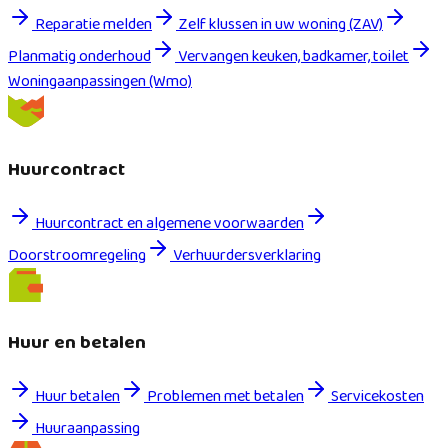
Reparatie melden
Zelf klussen in uw woning (ZAV)
Planmatig onderhoud
Vervangen keuken, badkamer, toilet
Woningaanpassingen (Wmo)
Huurcontract
Huurcontract en algemene voorwaarden
Doorstroomregeling
Verhuurdersverklaring
Huur en betalen
Huur betalen
Problemen met betalen
Servicekosten
Huuraanpassing