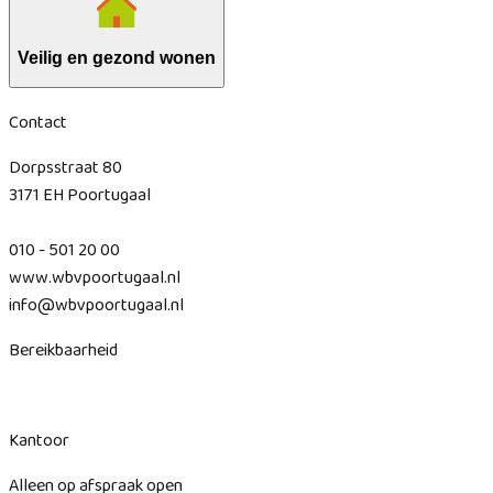
Veilig en gezond wonen
Contact
Dorpsstraat 80
3171 EH Poortugaal
010 - 501 20 00
www.wbvpoortugaal.nl
info@wbvpoortugaal.nl
Bereikbaarheid
Kantoor
Alleen op afspraak open