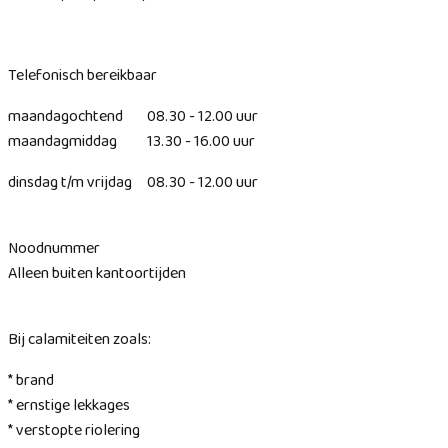
Telefonisch bereikbaar
maandagochtend 08.30 - 12.00 uur
maandagmiddag 13.30 - 16.00 uur
dinsdag t/m vrijdag 08.30 - 12.00 uur
Noodnummer
Alleen buiten kantoortijden
Bij calamiteiten zoals:
* brand
* ernstige lekkages
* verstopte riolering