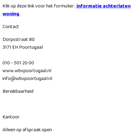
Klik op deze link voor het formulier:
informatie achterlaten
woning
Contact
Dorpsstraat 80
3171 EH Poortugaal
010 - 501 20 00
www.wbvpoortugaal.nl
info@wbvpoortugaal.nl
Bereikbaarheid
Kantoor
Alleen op afspraak open