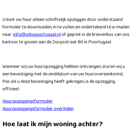
U kunt uw huur alleen schriftelijk opzeggen door onderstaand
formulier te downloaden, in te vullen en ondertekend te e-mailen
naar:
info@wbvpoortugaal.nl
of geprint in de brievenbus van ons
kantoor te gooien aan de Dorpsstraat 80 in Poortugaal.
Wanneer wij uw huuropzegging hebben ontvangen, sturen wij u
een bevestiging met de einddatum van uw huurovereenkomst.
Pas als u deze bevestiging heeft gekregen, is de opzegging
officieel.
Huuropzeggingsformulier
Huuropzeggingsformulier overlijden
Hoe laat ik mijn woning achter?