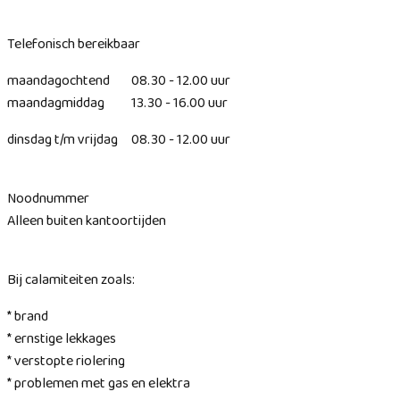
Telefonisch bereikbaar
maandagochtend 08.30 - 12.00 uur
maandagmiddag 13.30 - 16.00 uur
dinsdag t/m vrijdag 08.30 - 12.00 uur
Noodnummer
Alleen buiten kantoortijden
Bij calamiteiten zoals:
* brand
* ernstige lekkages
* verstopte riolering
* problemen met gas en elektra