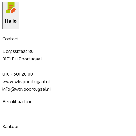
Hallo
Contact
Dorpsstraat 80
3171 EH Poortugaal
010 - 501 20 00
www.wbvpoortugaal.nl
info@wbvpoortugaal.nl
Bereikbaarheid
Kantoor