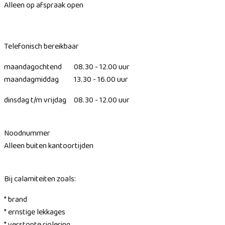
Alleen op afspraak open
Telefonisch bereikbaar
maandagochtend 08.30 - 12.00 uur
maandagmiddag 13.30 - 16.00 uur
dinsdag t/m vrijdag 08.30 - 12.00 uur
Noodnummer
Alleen buiten kantoortijden
Bij calamiteiten zoals:
* brand
* ernstige lekkages
* verstopte riolering