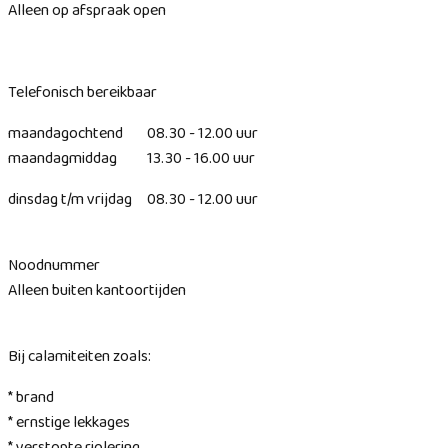
Alleen op afspraak open
Telefonisch bereikbaar
maandagochtend 08.30 - 12.00 uur
maandagmiddag 13.30 - 16.00 uur
dinsdag t/m vrijdag 08.30 - 12.00 uur
Noodnummer
Alleen buiten kantoortijden
Bij calamiteiten zoals:
* brand
* ernstige lekkages
* verstopte riolering