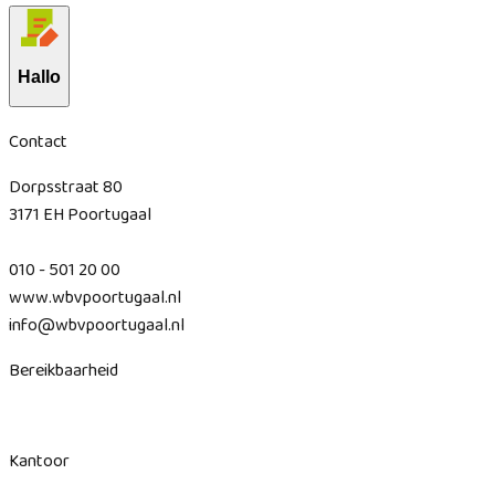
Hallo
Contact
Dorpsstraat 80
3171 EH Poortugaal
010 - 501 20 00
www.wbvpoortugaal.nl
info@wbvpoortugaal.nl
Bereikbaarheid
Kantoor