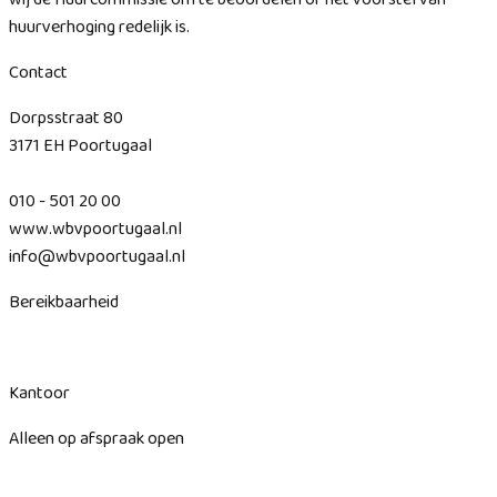
huurverhoging redelijk is.
Contact
Dorpsstraat 80
3171 EH Poortugaal
010 - 501 20 00
www.wbvpoortugaal.nl
info@wbvpoortugaal.nl
Bereikbaarheid
Kantoor
Alleen op afspraak open