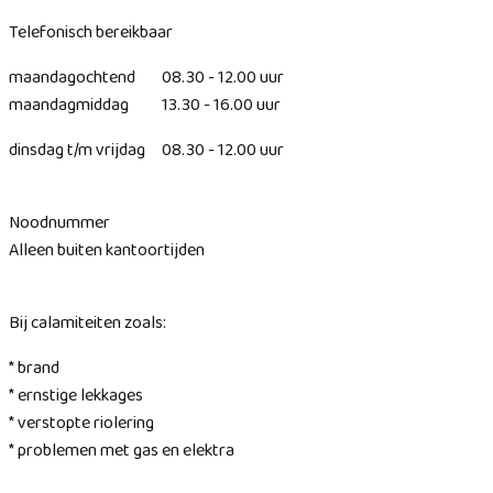
Telefonisch bereikbaar
maandagochtend 08.30 - 12.00 uur
maandagmiddag 13.30 - 16.00 uur
dinsdag t/m vrijdag 08.30 - 12.00 uur
Noodnummer
Alleen buiten kantoortijden
Bij calamiteiten zoals:
* brand
* ernstige lekkages
* verstopte riolering
* problemen met gas en elektra