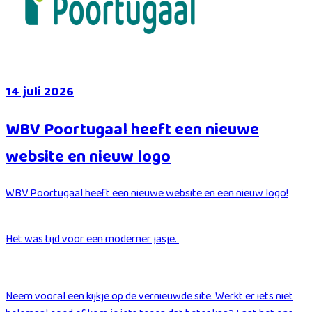
14 juli 2026
WBV Poortugaal heeft een nieuwe
website en nieuw logo
WBV Poortugaal heeft een nieuwe website en een nieuw logo!
Het was tijd voor een moderner jasje.
Neem vooral een kijkje op de vernieuwde site. Werkt er iets niet