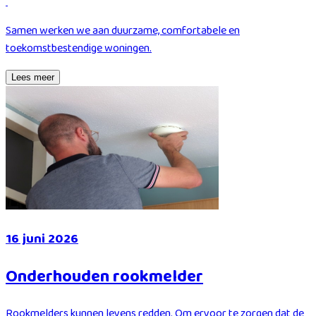
Samen werken we aan duurzame, comfortabele en
toekomstbestendige woningen.
Lees meer
16 juni 2026
Onderhouden rookmelder
Rookmelders kunnen levens redden. Om ervoor te zorgen dat de