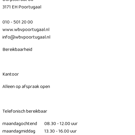
3171 EH Poortugaal
010 - 501 20 00
www.wbvpoortugaal.nl
info@wbvpoortugaal.nl
Bereikbaarheid
Kantoor
Alleen op afspraak open
Telefonisch bereikbaar
maandagochtend 08.30 - 12.00 uur
maandagmiddag 13.30 - 16.00 uur