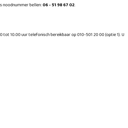
 ons noodnummer bellen:
06 - 51 98 67 02
.
tot 10.00 uur telefonisch bereikbaar op 010-501 20 00 (optie 1). U