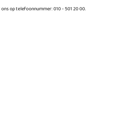
l ons op telefoonnummer: 010 - 501 20 00.