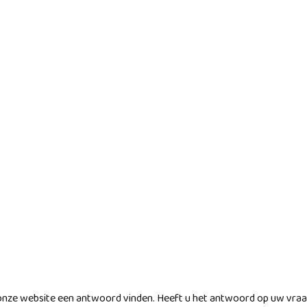
onze website een antwoord vinden. Heeft u het antwoord op uw vra