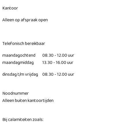
Kantoor
Alleen op afspraak open
Telefonisch bereikbaar
maandagochtend 08.30 - 12.00 uur
maandagmiddag 13.30 - 16.00 uur
dinsdag t/m vrijdag 08.30 - 12.00 uur
Noodnummer
Alleen buiten kantoortijden
Bij calamiteiten zoals: