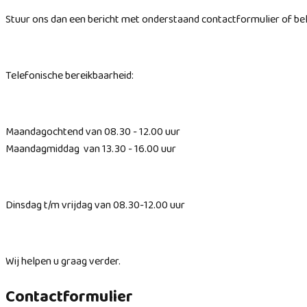
Stuur ons dan een bericht met onderstaand contactformulier of be
Telefonische bereikbaarheid:
Maandagochtend van 08.30 - 12.00 uur
Maandagmiddag van 13.30 - 16.00 uur
Dinsdag t/m vrijdag van 08.30-12.00 uur
Wij helpen u graag verder.
Contactformulier