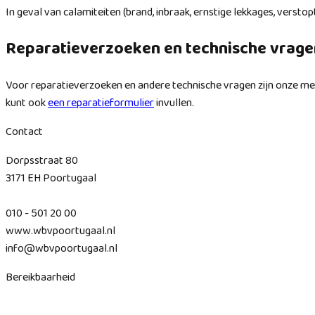
In geval van calamiteiten (brand, inbraak, ernstige lekkages, vers
Reparatieverzoeken en technische vrage
Voor reparatieverzoeken en andere technische vragen zijn onze med
kunt ook
een reparatieformulier
invullen.
Contact
Dorpsstraat 80
3171 EH Poortugaal
010 - 501 20 00
www.wbvpoortugaal.nl
info@wbvpoortugaal.nl
Bereikbaarheid