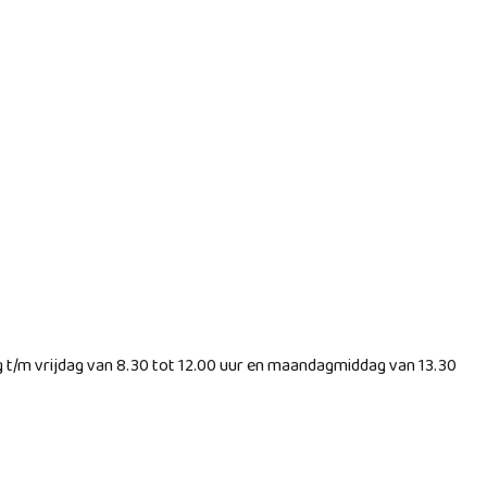
g t/m vrijdag van 8.30 tot 12.00 uur en maandagmiddag van 13.30