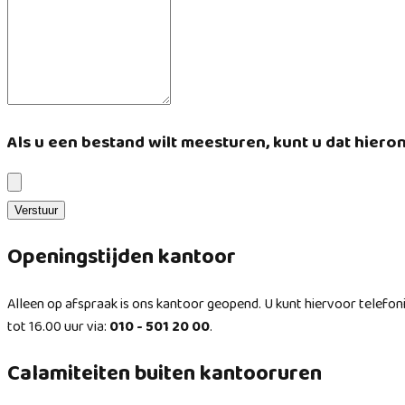
Als u een bestand wilt meesturen, kunt u dat hiero
Verstuur
Openingstijden kantoor
Alleen op afspraak is ons kantoor geopend. U kunt hiervoor telefo
tot 16.00 uur via:
010 - 501 20 00
.
Calamiteiten buiten kantooruren