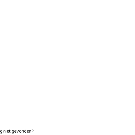
ag niet gevonden?