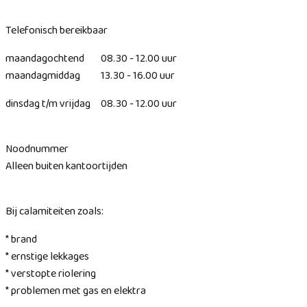
Telefonisch bereikbaar
maandagochtend 08.30 - 12.00 uur
maandagmiddag 13.30 - 16.00 uur
dinsdag t/m vrijdag 08.30 - 12.00 uur
Noodnummer
Alleen buiten kantoortijden
Bij calamiteiten zoals:
* brand
* ernstige lekkages
* verstopte riolering
* problemen met gas en elektra