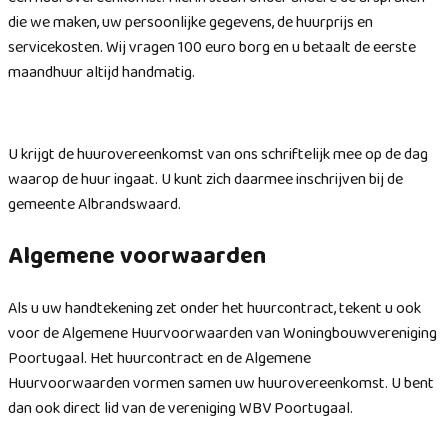
die we maken, uw persoonlijke gegevens, de huurprijs en
servicekosten. Wij vragen 100 euro borg en u betaalt de eerste
maandhuur altijd handmatig.
U krijgt de huurovereenkomst van ons schriftelijk mee op de dag
waarop de huur ingaat. U kunt zich daarmee inschrijven bij de
gemeente Albrandswaard.
Algemene voorwaarden
Als u uw handtekening zet onder het huurcontract, tekent u ook
voor de Algemene Huurvoorwaarden van Woningbouwvereniging
Poortugaal. Het huurcontract en de Algemene
Huurvoorwaarden vormen samen uw huurovereenkomst. U bent
dan ook direct lid van de vereniging WBV Poortugaal.