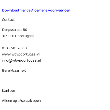
Download hier de Algemene voorwaarden
Contact
Dorpsstraat 80
3171 EH Poortugaal
010 - 501 20 00
www.wbvpoortugaal.nl
info@wbvpoortugaal.nl
Bereikbaarheid
Kantoor
Alleen op afspraak open