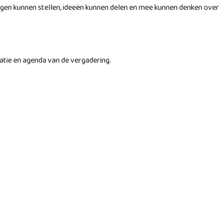
gen kunnen stellen, ideeën kunnen delen en mee kunnen denken ove
atie en agenda van de vergadering.