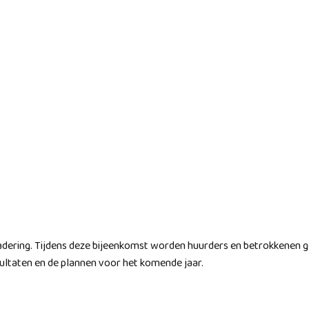
dering. Tijdens deze bijeenkomst worden huurders en betrokkenen ge
sultaten en de plannen voor het komende jaar.