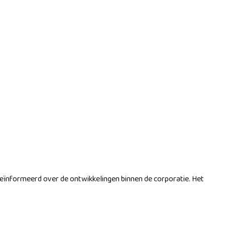
ïnformeerd over de ontwikkelingen binnen de corporatie. Het