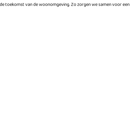
r de toekomst van de woonomgeving. Zo zorgen we samen voor een