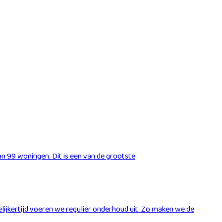
 99 woningen. Dit is een van de grootste
lijkertijd voeren we regulier onderhoud uit. Zo maken we de