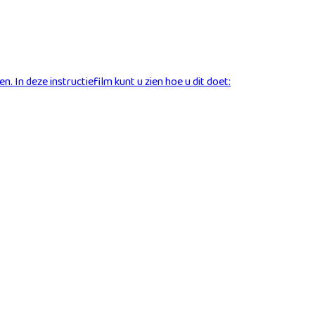
In deze instructiefilm kunt u zien hoe u dit doet: