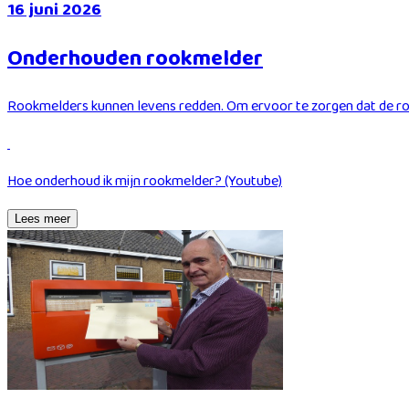
16 juni 2026
Onderhouden rookmelder
Rookmelders kunnen levens redden. Om ervoor te zorgen dat de rookm
Hoe onderhoud ik mijn rookmelder? (Youtube)
Lees meer