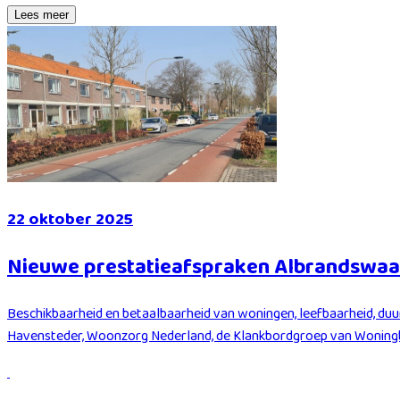
Lees meer
22 oktober 2025
Nieuwe prestatieafspraken Albrandswa
Beschikbaarheid en betaalbaarheid van woningen, leefbaarheid, 
Havensteder, Woonzorg Nederland, de Klankbordgroep van Woning