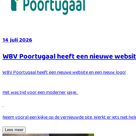
14 juli 2026
WBV Poortugaal heeft een nieuwe websit
WBV Poortugaal heeft een nieuwe website en een nieuw logo!
Het was tijd voor een moderner jasje.
Neem vooral een kijkje op de vernieuwde site. Werkt er iets niet h
Lees meer