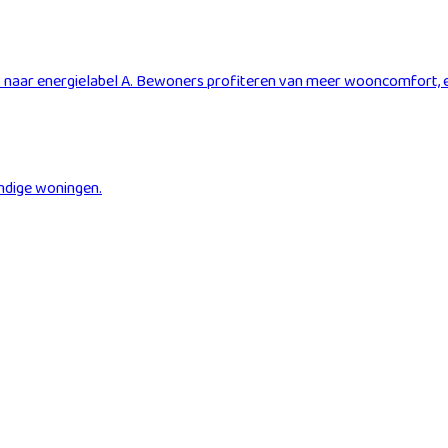
naar energielabel A. Bewoners profiteren van meer wooncomfort, ee
dige woningen.