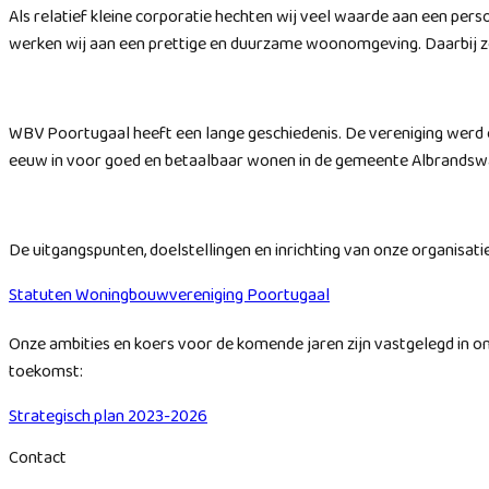
Als relatief kleine corporatie hechten wij veel waarde aan een pe
werken wij aan een prettige en duurzame woonomgeving. Daarbij 
WBV Poortugaal heeft een lange geschiedenis. De vereniging werd op
eeuw in voor goed en betaalbaar wonen in de gemeente Albrandsw
De uitgangspunten, doelstellingen en inrichting van onze organisatie
Statuten Woningbouwvereniging Poortugaal
Onze ambities en koers voor de komende jaren zijn vastgelegd in on
toekomst:
Strategisch plan 2023-2026
Contact