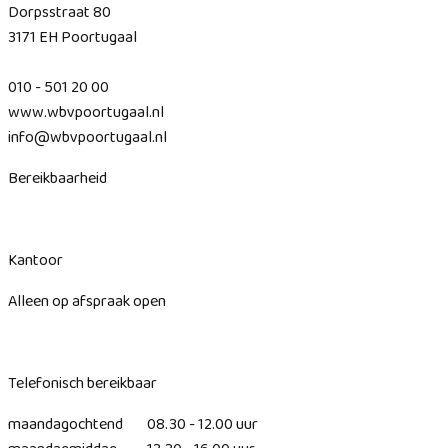
Dorpsstraat 80
3171 EH Poortugaal
010 - 501 20 00
www.wbvpoortugaal.nl
info@wbvpoortugaal.nl
Bereikbaarheid
Kantoor
Alleen op afspraak open
Telefonisch bereikbaar
maandagochtend 08.30 - 12.00 uur